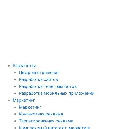
Перейти
к
содержимому
Разработка
Цифровые решения
Разработка сайтов
Разработка телеграм ботов
Разработка мобильных приложений
Маркетинг
Маркетинг
Контекстная реклама
Таргетированная реклама
Комплексный интернет-маркетинг