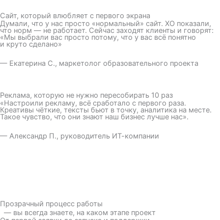
Сайт, который влюбляет с первого экрана
Думали, что у нас просто «нормальный» сайт. XO показали,
что норм — не работает. Сейчас заходят клиенты и говорят:
«Мы выбрали вас просто потому, что у вас всё понятно
и круто сделано»
— Екатерина С., маркетолог образовательного проекта
Реклама, которую не нужно пересобирать 10 раз
«Настроили рекламу, всё сработало с первого раза.
Креативы чёткие, тексты бьют в точку, аналитика на месте.
Такое чувство, что они знают наш бизнес лучше нас».
— Александр П., руководитель ИТ-компании
Прозрачный процесс работы
— вы всегда знаете, на каком этапе проект