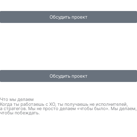
Обсудить проект
Обсудить проект
Что мы делаем
Когда ты работаешь с XO, ты получаешь не исполнителей,
а стратегов. Мы не просто делаем «чтобы было». Мы делаем,
чтобы побеждать.