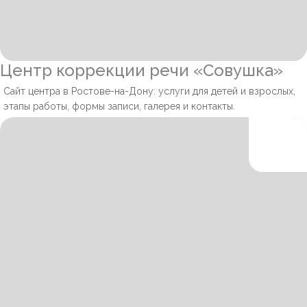
Центр коррекции речи «Совушка»
Сайт центра в Ростове-на-Дону: услуги для детей и взрослых,
этапы работы, формы записи, галерея и контакты.