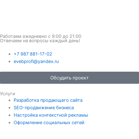
Работаем ежедневно с 9:00 до 21:00
Отвечаем на вопросы каждый день!
+7 987 881-17-02
evebprofi@yandex.ru
Обсудить проект
Услуги
Разработка продающего сайта
SEO-продвижение бизнеса
Настройка контекстной рекламы
Оформление социальных сетей