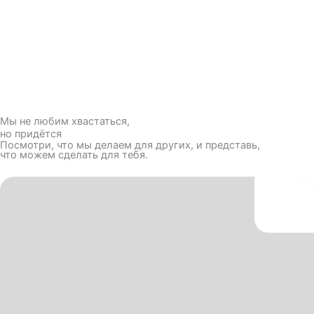
Мы не любим хвастаться,
но придётся
Посмотри, что мы делаем для других, и представь,
что можем сделать для тебя.