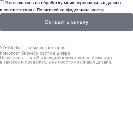
Я соглашаюсь на обработку моих персональных данных
в соответствии с Политикой конфиденциальности
Оставить заявку
XO-Studio — команда, которая
помогает бизнесу расти в цифре
Наша цель — чтобы каждый клиент видел результат
в заявках и продажах, а не просто красивый дизайн.