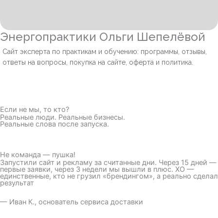
Энергопрактики Ольги Шепелёвой
Сайт эксперта по практикам и обучению: программы, отзывы,
ответы на вопросы, покупка на сайте, оферта и политика.
Если не мы, то кто?
Реальные люди. Реальные бизнесы.
Реальные слова после запуска.
Не команда — пушка!
Запустили сайт и рекламу за считанные дни. Через 15 дней —
первые заявки, через 3 недели мы вышли в плюс. XO —
единственные, кто не грузил «брендингом», а реально сделал
результат
— Иван К., основатель сервиса доставки