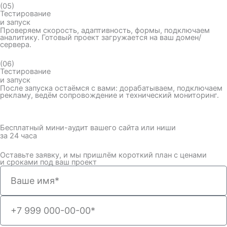
(05)
Тестирование
и запуск
Проверяем скорость, адаптивность, формы, подключаем
аналитику. Готовый проект загружается на ваш домен/
сервера.
(06)
Тестирование
и запуск
После запуска остаёмся с вами: дорабатываем, подключаем
рекламу, ведём сопровождение и технический мониторинг.
Бесплатный мини-аудит вашего сайта или ниши
за 24 часа
Оставьте заявку, и мы пришлём короткий план с ценами
и сроками под ваш проект