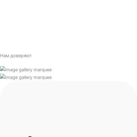
Нам доверяют