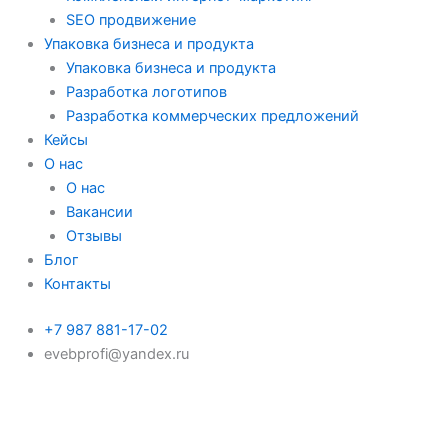
SEO продвижение
Упаковка бизнеса и продукта
Упаковка бизнеса и продукта
Разработка логотипов
Разработка коммерческих предложений
Кейсы
О нас
О нас
Вакансии
Отзывы
Блог
Контакты
+7 987 881-17-02
evebprofi@yandex.ru