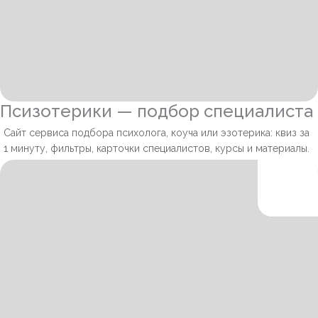
Псизотерики — подбор специалиста
Сайт сервиса подбора психолога, коуча или эзотерика: квиз за
1 минуту, фильтры, карточки специалистов, курсы и материалы.