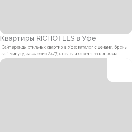
Квартиры RICHOTELS в Уфе
Сайт аренды стильных квартир в Уфе: каталог с ценами, бронь
за 1 минуту, заселение 24/7, отзывы и ответы на вопросы